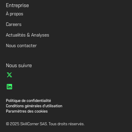
Entreprise
À propos
Careers
Actualités & Analyses
Nous contacter
Nous suivre
Politique de confidentialité
Conditions générales d'utilisation
Paramètres des cookies
© 2025 SkillCorner SAS. Tous droits réservés.