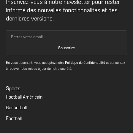
Inscrivez-vous à notre newsletter pour rester
informé des nouvelles fonctionnalités et des
dernières versions.
En vous abonnant, vous acceptez notre
Politique de Confidentialité
et consentez
à recevoir des mises à jour de notre société.
Sports
Football Américain
Basketball
Football