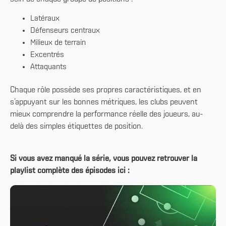
Latéraux
Défenseurs centraux
Milieux de terrain
Excentrés
Attaquants
Chaque rôle possède ses propres caractéristiques, et en
s’appuyant sur les bonnes métriques, les clubs peuvent
mieux comprendre la performance réelle des joueurs, au-
delà des simples étiquettes de position.
Si vous avez manqué la série, vous pouvez retrouver la
playlist complète des épisodes ici :