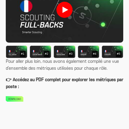
#1
#2
#3
#4
#5
Pour aller plus loin, nous avons également compilé une vue
d’ensemble des métriques utilisées pour chaque rôle.
👉 Accédez au PDF complet pour explorer les métriques par
poste :