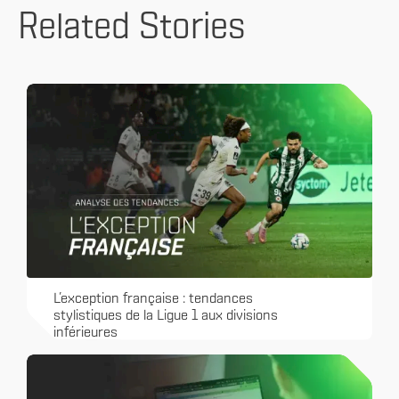
Related Stories
L’exception française : tendances
stylistiques de la Ligue 1 aux divisions
inférieures