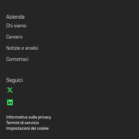
Azienda
Chi siamo
Careers
Notizie e analisi
Contattaci
Seguici
Informativa sulla privacy
Termini di servizio
Impostazioni dei cookie