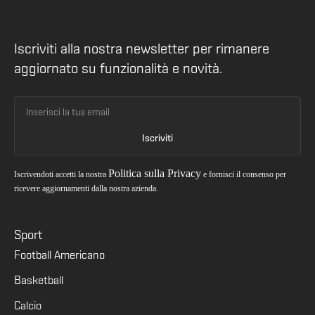
Iscriviti alla nostra newsletter per rimanere
aggiornato su funzionalità e novità.
Politica sulla Privacy
Iscrivendoti accetti la nostra
e fornisci il consenso per
ricevere aggiornamenti dalla nostra azienda.
Sport
Football Americano
Basketball
Calcio