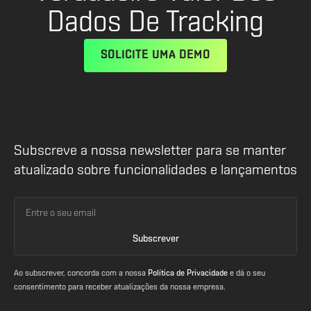
Dados De Tracking
SOLICITE UMA DEMO
Subscreve a nossa newsletter para se manter
atualizado sobre funcionalidades e lançamentos
Ao subscrever, concorda com a nossa
Política de Privacidade
e dá o seu
consentimento para receber atualizações da nossa empresa.