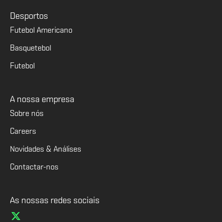
Desportos
Futebol Americano
Basquetebol
Futebol
A nossa empresa
Sobre nós
Careers
Novidades & Análises
Contactar-nos
As nossas redes sociais