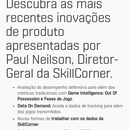
Descubra as mais
recentes inovações
de produto
apresentadas por
Paul Neilson, Diretor-
Geral da SkillCorner.
Avaliação do desempenho defensivo para além das
métricas tradicionais com
Game Intelligence: Out Of
Possession e Fases de Jogo
.
Data On Demand:
Aceda a dados de tracking para além
dos jogos transmitidos.
Novas formas de
trabalhar com os dados da
SkillCorner
.