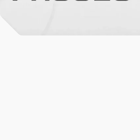
All News & Analysis