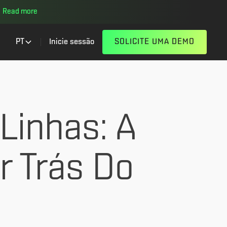
Read more
PT
Inicie sessão
SOLICITE UMA DEMO
Linhas: A
r Trás Do