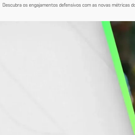
Descubra os engajamentos defensivos com as novas métricas dos 