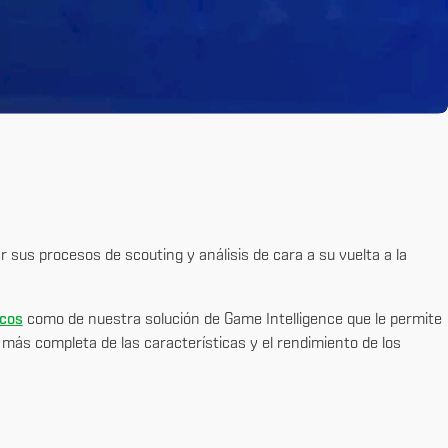
 sus procesos de scouting y análisis de cara a su vuelta a la
icos
como de nuestra solución de Game Intelligence que le permite
 más completa de las características y el rendimiento de los