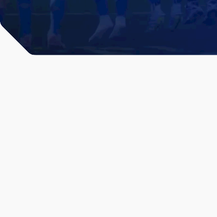
All News & Analysis