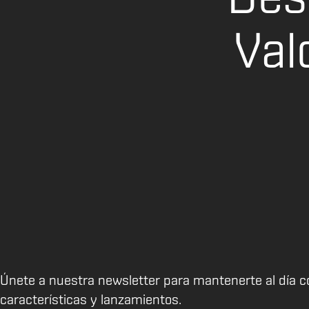
Val
Únete a nuestra newsletter para mantenerte al día c
características y lanzamientos.