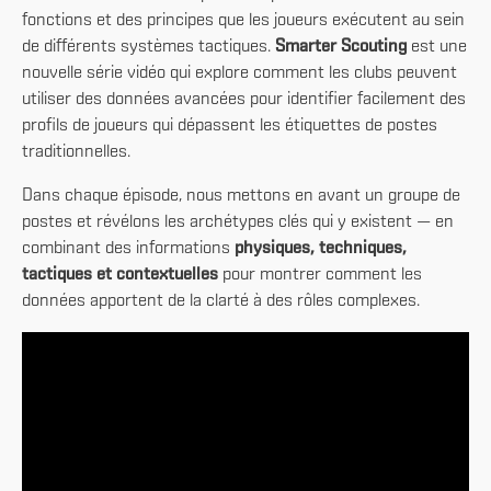
fonctions et des principes que les joueurs exécutent au sein
de différents systèmes tactiques.
Smarter Scouting
est une
nouvelle série vidéo qui explore comment les clubs peuvent
utiliser des données avancées pour identifier facilement des
profils de joueurs qui dépassent les étiquettes de postes
traditionnelles.
Dans chaque épisode, nous mettons en avant un groupe de
postes et révélons les archétypes clés qui y existent — en
combinant des informations
physiques, techniques,
tactiques et contextuelles
pour montrer comment les
données apportent de la clarté à des rôles complexes.