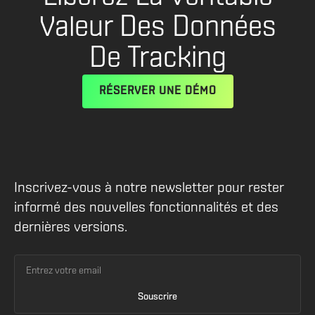
Valeur Des Données
De Tracking
RÉSERVER UNE DÉMO
Inscrivez-vous à notre newsletter pour rester
informé des nouvelles fonctionnalités et des
dernières versions.