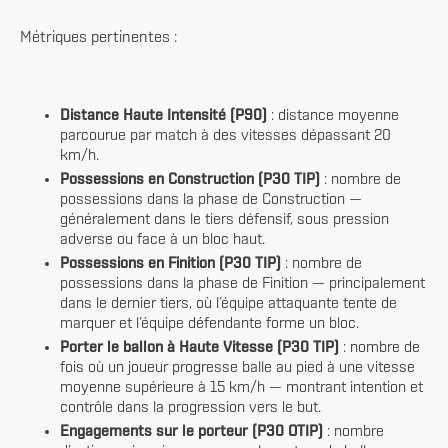
Métriques pertinentes :
Distance Haute Intensité (P90)
: distance moyenne
parcourue par match à des vitesses dépassant 20
km/h.
Possessions en Construction (P30 TIP)
: nombre de
possessions dans la phase de Construction —
généralement dans le tiers défensif, sous pression
adverse ou face à un bloc haut.
Possessions en Finition (P30 TIP)
: nombre de
possessions dans la phase de Finition — principalement
dans le dernier tiers, où l’équipe attaquante tente de
marquer et l’équipe défendante forme un bloc.
Porter le ballon à Haute Vitesse (P30 TIP)
: nombre de
fois où un joueur progresse balle au pied à une vitesse
moyenne supérieure à 15 km/h — montrant intention et
contrôle dans la progression vers le but.
Engagements sur le porteur (P30 OTIP)
: nombre