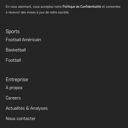
En vous abonnant, vous acceptez notre
Politique de Confidentialité
et consentez
à recevoir des mises à jour de notre société.
Sports
Football Américain
Basketball
Football
Entreprise
À propos
Careers
Actualités & Analyses
Nous contacter