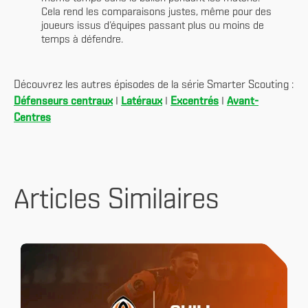
Cela rend les comparaisons justes, même pour des
joueurs issus d’équipes passant plus ou moins de
temps à défendre.
Découvrez les autres épisodes de la série Smarter Scouting :
Défenseurs centraux
I
Latéraux
I
Excentrés
I
Avant-
Centres
Articles Similaires