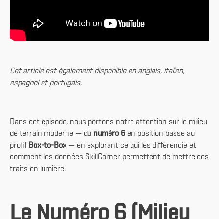
Cet article est également disponible en anglais, italien,
espagnol et portugais.
Dans cet épisode, nous portons notre attention sur le milieu
de terrain moderne — du
numéro 6
en position basse au
profil
Box-to-Box
— en explorant ce qui les différencie et
comment les données SkillCorner permettent de mettre ces
traits en lumière.
Le Numéro 6 (Milieu