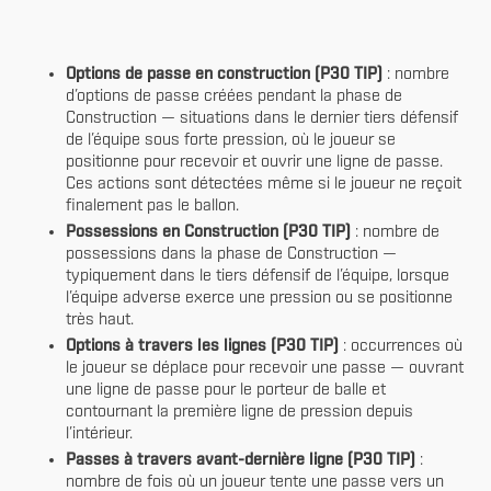
Options de passe en construction (P30 TIP)
: nombre
d’options de passe créées pendant la phase de
Construction — situations dans le dernier tiers défensif
de l’équipe sous forte pression, où le joueur se
positionne pour recevoir et ouvrir une ligne de passe.
Ces actions sont détectées même si le joueur ne reçoit
finalement pas le ballon.
Possessions en Construction (P30 TIP)
: nombre de
possessions dans la phase de Construction —
typiquement dans le tiers défensif de l’équipe, lorsque
l’équipe adverse exerce une pression ou se positionne
très haut.
Options à travers les lignes (P30 TIP)
: occurrences où
le joueur se déplace pour recevoir une passe — ouvrant
une ligne de passe pour le porteur de balle et
contournant la première ligne de pression depuis
l’intérieur.
Passes à travers avant-dernière ligne (P30 TIP)
:
nombre de fois où un joueur tente une passe vers un