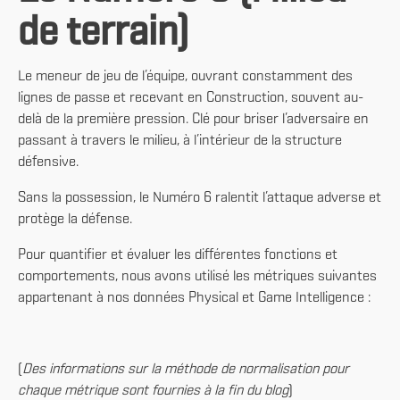
de terrain)
Le meneur de jeu de l’équipe, ouvrant constamment des
lignes de passe et recevant en Construction, souvent au-
delà de la première pression. Clé pour briser l’adversaire en
passant à travers le milieu, à l’intérieur de la structure
défensive.
Sans la possession, le Numéro 6 ralentit l’attaque adverse et
protège la défense.
Pour quantifier et évaluer les différentes fonctions et
comportements, nous avons utilisé les métriques suivantes
appartenant à nos données Physical et Game Intelligence :
(
Des informations sur la méthode de normalisation pour
chaque métrique sont fournies à la fin du blog
)