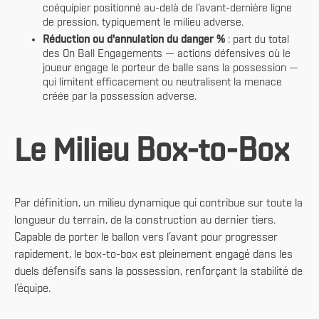
coéquipier positionné au-delà de l’avant-dernière ligne
de pression, typiquement le milieu adverse.
Réduction ou d'annulation du danger %
: part du total
des On Ball Engagements — actions défensives où le
joueur engage le porteur de balle sans la possession —
qui limitent efficacement ou neutralisent la menace
créée par la possession adverse.
Le Milieu Box-to-Box
Par définition, un milieu dynamique qui contribue sur toute la
longueur du terrain, de la construction au dernier tiers.
Capable de porter le ballon vers l’avant pour progresser
rapidement, le box-to-box est pleinement engagé dans les
duels défensifs sans la possession, renforçant la stabilité de
l’équipe.